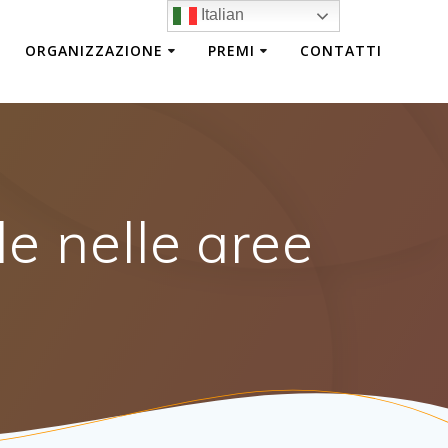
Italian
ORGANIZZAZIONE
PREMI
CONTATTI
e nelle aree