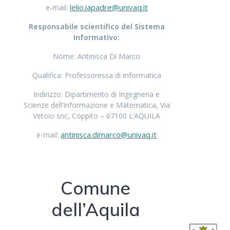
lelio.iapadre@univaq.it
e-mail:
Responsabile scientifico del Sistema
Informativo:
Nome: Antinisca Di Marco
Qualifica: Professoressa di Informatica
Indirizzo: Dipartimento di Ingegneria e
Scienze dell’Informazione e Matematica, Via
Vetoio snc, Coppito – 67100 L’AQUILA
antinisca.dimarco@univaq.it
e-mail:
Comune
dell’Aquila