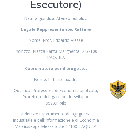
Esecutore)
Natura giuridica: Ateneo pubblico
Legale Rappresentante: Rettore
Nome: Prof. Edoardo Alesse
Indirizzo: Piazza Santa Margherita, 2 67100
L’AQUILA
Coordinatore per il progetto:
Nome: P. Lelio Iapadre
Qualifica: Professore di Economia applicata,
Prorettore delegato per lo sviluppo
sostenibile
Indirizzo: Dipartimento di Ingegneria
Industriale e dell’Informazione e di Economia
Via Giuseppe Mezzanotte 67100 L’AQUILA