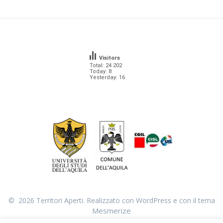
Visitors
Total: 24 202
Today: 8
Yesterday: 16
© 2026 Territori Aperti. Realizzato con WordPress e con il tema
Mesmerize