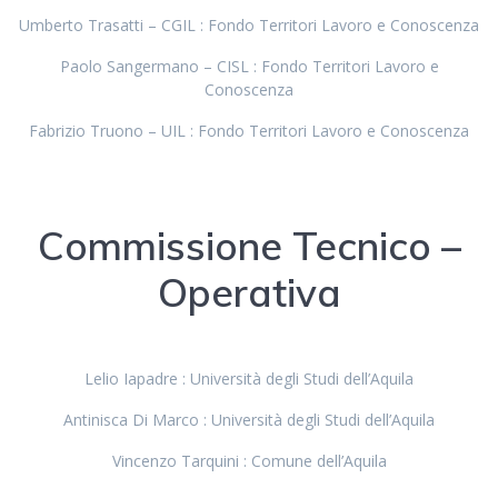
Umberto Trasatti – CGIL : Fondo Territori Lavoro e Conoscenza
Paolo Sangermano – CISL : Fondo Territori Lavoro e
Conoscenza
Fabrizio Truono – UIL : Fondo Territori Lavoro e Conoscenza
Commissione Tecnico –
Operativa
Lelio Iapadre : Università degli Studi dell’Aquila
Antinisca Di Marco : Università degli Studi dell’Aquila
Vincenzo Tarquini : Comune dell’Aquila