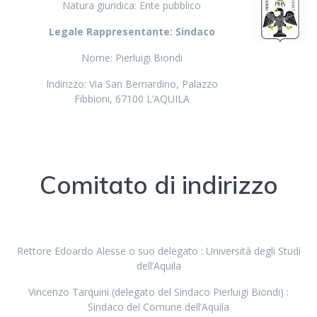
Natura giuridica: Ente pubblico
Legale Rappresentante: Sindaco
Nome: Pierluigi Biondi
Indirizzo: Via San Bernardino, Palazzo
Fibbioni, 67100 L’AQUILA
Comitato di indirizzo
Rettore Edoardo Alesse o suo delegato : Università degli Studi
dell’Aquila
Vincenzo Tarquini (delegato del Sindaco Pierluigi Biondi) :
Sindaco del Comune dell’Aquila