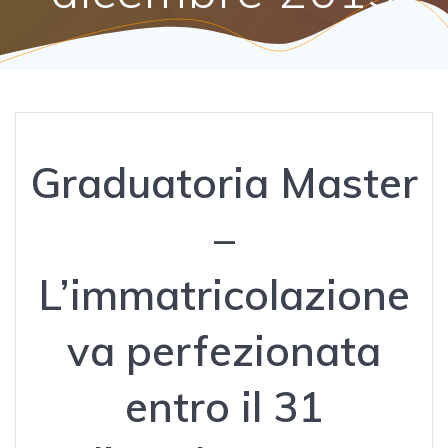
Graduatoria Master
–
L’immatricolazione
va perfezionata
entro il 31