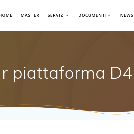
HOME
MASTER
SERVIZI
DOCUMENTI
NEWS
r piattaforma D4