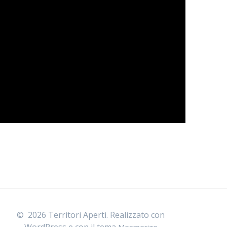
© 2026 Territori Aperti. Realizzato con