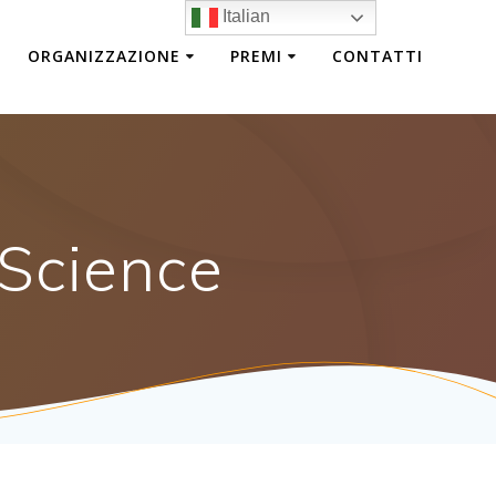
Italian
ORGANIZZAZIONE
PREMI
CONTATTI
Science